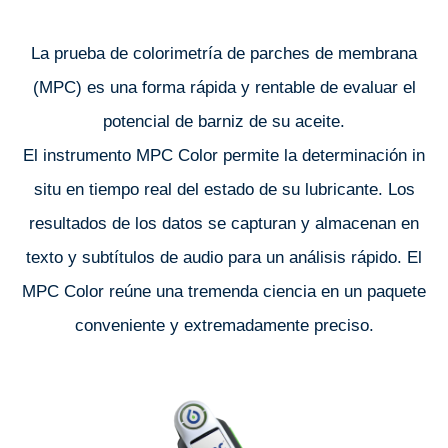
La prueba de colorimetría de parches de membrana
(MPC) es una forma rápida y rentable de evaluar el
potencial de barniz de su aceite.
El instrumento MPC Color permite la determinación in
situ en tiempo real del estado de su lubricante. Los
resultados de los datos se capturan y almacenan en
texto y subtítulos de audio para un análisis rápido. El
MPC Color reúne una tremenda ciencia en un paquete
conveniente y extremadamente preciso.