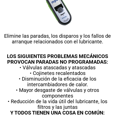
Elimine las paradas, los disparos y los fallos de
arranque relacionados con el lubricante.
LOS SIGUIENTES PROBLEMAS MECÁNICOS
PROVOCAN PARADAS NO PROGRAMADAS:
• Válvulas atascadas y atascadas
• Cojinetes recalentados
• Disminución de la eficacia de los
intercambiadores de calor.
• Mayor desgaste de válvulas y otros
componentes
• Reducción de la vida útil del lubricante, los
filtros y las juntas
Y TODOS TIENEN UNA COSA EN COMÚN: