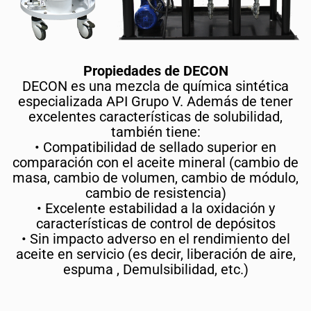
Propiedades de DECON
DECON es una mezcla de química sintética
especializada API Grupo V. Además de tener
excelentes características de solubilidad,
también tiene:
• Compatibilidad de sellado superior en
comparación con el aceite mineral (cambio de
masa, cambio de volumen, cambio de módulo,
cambio de resistencia)
• Excelente estabilidad a la oxidación y
características de control de depósitos
• Sin impacto adverso en el rendimiento del
aceite en servicio (es decir, liberación de aire,
espuma , Demulsibilidad, etc.)