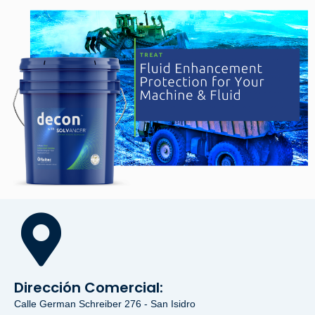
Dirección Comercial:
Calle German Schreiber 276 - San Isidro