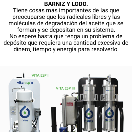
BARNIZ Y LODO.
Tiene cosas más importantes de las que
preocuparse que los radicales libres y las
moléculas de degradación del aceite que se
forman y se depositan en su sistema.
No espere hasta que tenga un problema de
depósito que requiera una cantidad excesiva de
dinero, tiempo y energía para resolverlo.