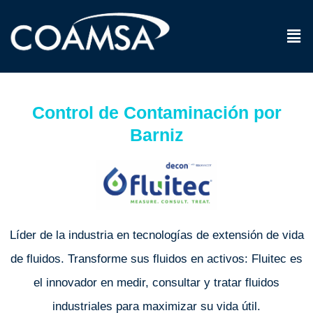
Men
Control de Contaminación por
Barniz
Líder de la industria en tecnologías de extensión de vida
de fluidos. Transforme sus fluidos en activos: Fluitec es
el innovador en medir, consultar y tratar fluidos
industriales para maximizar su vida útil.